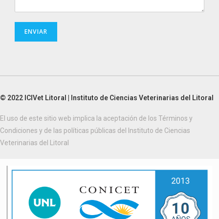
ENVIAR
© 2022 ICIVet Litoral | Instituto de Ciencias Veterinarias del Litoral
El uso de este sitio web implica la aceptación de los Términos y
Condiciones y de las políticas públicas del Instituto de Ciencias
Veterinarias del Litoral