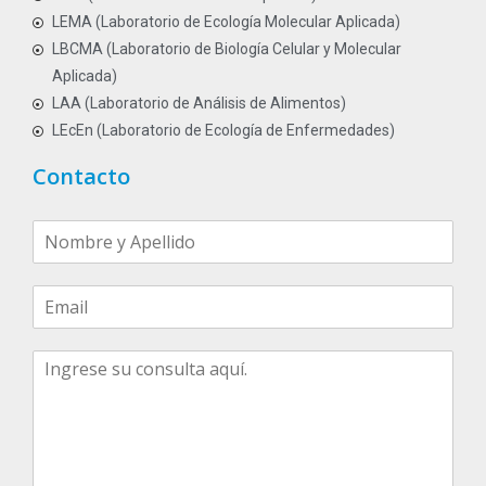
LEMA (Laboratorio de Ecología Molecular Aplicada)
LBCMA (Laboratorio de Biología Celular y Molecular
Aplicada)
LAA (Laboratorio de Análisis de Alimentos)
LEcEn (Laboratorio de Ecología de Enfermedades)
Contacto