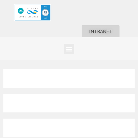
INTRANET